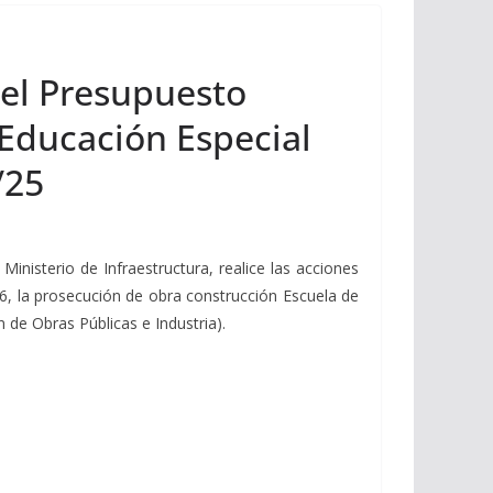
 el Presupuesto
 Educación Especial
/25
Ministerio de Infraestructura, realice las acciones
026, la prosecución de obra construcción Escuela de
 de Obras Públicas e Industria).