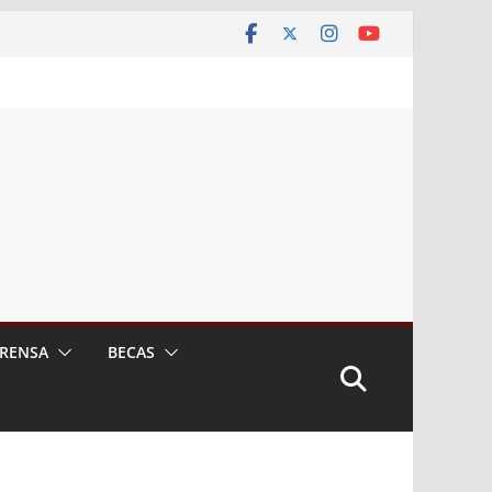
RENSA
BECAS