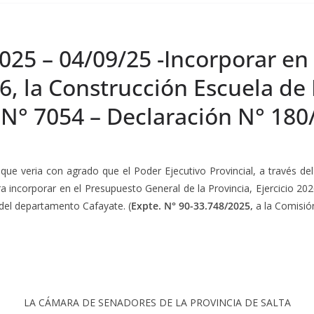
025 – 04/09/25 -Incorporar en
26, la Construcción Escuela de
o N° 7054 – Declaración N° 180
 que veria con agrado que el Poder Ejecutivo Provincial, a través del 
ara incorporar en el Presupuesto General de la Provincia, Ejercicio 2
 del departamento Cafayate. (
Expte. N° 90-33.748/2025,
a la Comisión
LA CÁMARA DE SENADORES DE LA PROVINCIA DE SALTA