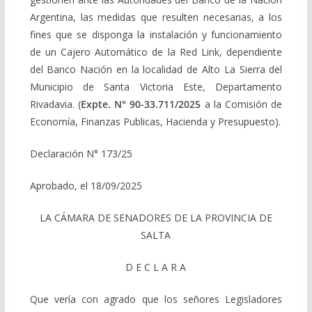
Argentina, las medidas que resulten necesarias, a los
fines que se disponga la instalación y funcionamiento
de un Cajero Automático de la Red Link, dependiente
del Banco Nación en la localidad de Alto La Sierra del
Municipio de Santa Victoria Este, Departamento
Rivadavia. (
Expte. N° 90-33.711/2025
a la Comisión de
Economía, Finanzas Publicas, Hacienda y Presupuesto).
Declaración N° 173/25
Aprobado, el 18/09/2025
LA CÁMARA DE SENADORES DE LA PROVINCIA DE
SALTA
D E C L A R A
Que vería con agrado que los señores Legisladores