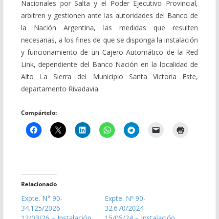
Nacionales por Salta y el Poder Ejecutivo Provincial,
arbitren y gestionen ante las autoridades del Banco de
la Nación Argentina, las medidas que resulten
necesarias, a los fines de que se disponga la instalación
y funcionamiento de un Cajero Automático de la Red
Link, dependiente del Banco Nación en la localidad de
Alto La Sierra del Municipio Santa Victoria Este,
departamento Rivadavia.
Compártelo:
Relacionado
Expte. N° 90-
Expte. Nº 90-
34.125/2026 –
32.670/2024 –
12/03/26 – Instalación
15/05/24 – Instalación