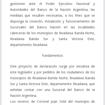
gestionen ante el Poder Ejecutivo Nacional y
Autoridades del Banco de la Nación Argentina, las
medidas que resulten necesarias, a los fines que se
disponga la creación, instalación y funcionamiento de
Sucursales del Banco Nación en las localidades
cabeceras de los municipios de Rivadavia Banda Norte,
Rivadavia Banda Sur y Santa Victoria Este,
departamento Rivadavia.
Fundamentos
Este proyecto de declaración surge por iniciativa de
este legislador y por pedidos de los ciudadanos de los
municipios de Rivadavia Banda Norte, Rivadavia Banda
Sur y Santa Victoria Este, departamento Rivadavia, que
anhelan contar con una Sucursal del Banco de la
Nación Argentina.
Los vecinos de Coronel Juan Solá del municipio de