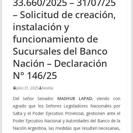
33.660/2025 – 31/07/25
– Solicitud de creación,
instalación y
funcionamiento de
Sucursales del Banco
Nación – Declaración
N° 146/25
julio 31, 2025
Noelia
Del señor Senador
MASHUR LAPAD
, viendo con
agrado que los Señores Legisladores Nacionales por
Salta y el Poder Ejecutivo Provincial, gestionen ante el
Poder Ejecutivo Nacional y Autoridades del Banco de la
Nación Argentina, las medidas que resulten necesarias,