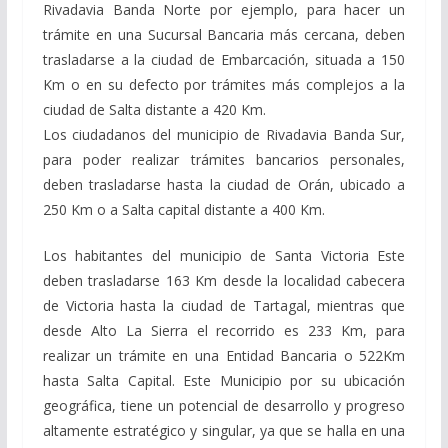
Rivadavia Banda Norte por ejemplo, para hacer un
trámite en una Sucursal Bancaria más cercana, deben
trasladarse a la ciudad de Embarcación, situada a 150
Km o en su defecto por trámites más complejos a la
ciudad de Salta distante a 420 Km.
Los ciudadanos del municipio de Rivadavia Banda Sur,
para poder realizar trámites bancarios personales,
deben trasladarse hasta la ciudad de Orán, ubicado a
250 Km o a Salta capital distante a 400 Km.
Los habitantes del municipio de Santa Victoria Este
deben trasladarse 163 Km desde la localidad cabecera
de Victoria hasta la ciudad de Tartagal, mientras que
desde Alto La Sierra el recorrido es 233 Km, para
realizar un trámite en una Entidad Bancaria o 522Km
hasta Salta Capital. Este Municipio por su ubicación
geográfica, tiene un potencial de desarrollo y progreso
altamente estratégico y singular, ya que se halla en una