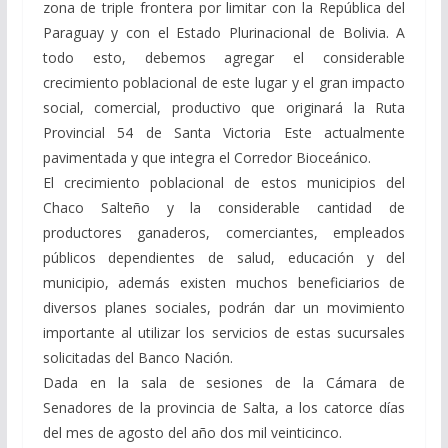
zona de triple frontera por limitar con la República del
Paraguay y con el Estado Plurinacional de Bolivia. A
todo esto, debemos agregar el considerable
crecimiento poblacional de este lugar y el gran impacto
social, comercial, productivo que originará la Ruta
Provincial 54 de Santa Victoria Este actualmente
pavimentada y que integra el Corredor Bioceánico.
El crecimiento poblacional de estos municipios del
Chaco Salteño y la considerable cantidad de
productores ganaderos, comerciantes, empleados
públicos dependientes de salud, educación y del
municipio, además existen muchos beneficiarios de
diversos planes sociales, podrán dar un movimiento
importante al utilizar los servicios de estas sucursales
solicitadas del Banco Nación.
Dada en la sala de sesiones de la Cámara de
Senadores de la provincia de Salta, a los catorce días
del mes de agosto del año dos mil veinticinco.