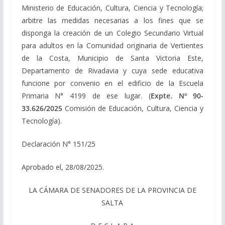
Ministerio de Educación, Cultura, Ciencia y Tecnología;
arbitre las medidas necesarias a los fines que se
disponga la creación de un Colegio Secundario Virtual
para adultos en la Comunidad originaria de Vertientes
de la Costa, Municipio de Santa Victoria Este,
Departamento de Rivadavia y cuya sede educativa
funcione por convenio en el edificio de la Escuela
Primaria N° 4199 de ese lugar. (
Expte. Nº 90-
33.626/2025
Comisión de Educación, Cultura, Ciencia y
Tecnología).
Declaración N° 151/25
Aprobado el, 28/08/2025.
LA CÁMARA DE SENADORES DE LA PROVINCIA DE
SALTA