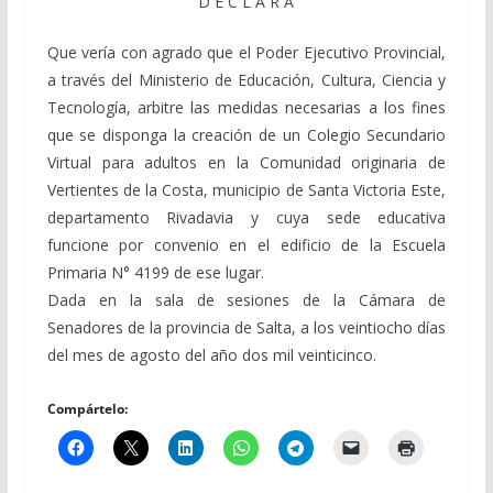
D E C L A R A
Que vería con agrado que el Poder Ejecutivo Provincial,
a través del Ministerio de Educación, Cultura, Ciencia y
Tecnología, arbitre las medidas necesarias a los fines
que se disponga la creación de un Colegio Secundario
Virtual para adultos en la Comunidad originaria de
Vertientes de la Costa, municipio de Santa Victoria Este,
departamento Rivadavia y cuya sede educativa
funcione por convenio en el edificio de la Escuela
Primaria N° 4199 de ese lugar.
Dada en la sala de sesiones de la Cámara de
Senadores de la provincia de Salta, a los veintiocho días
del mes de agosto del año dos mil veinticinco.
Compártelo: