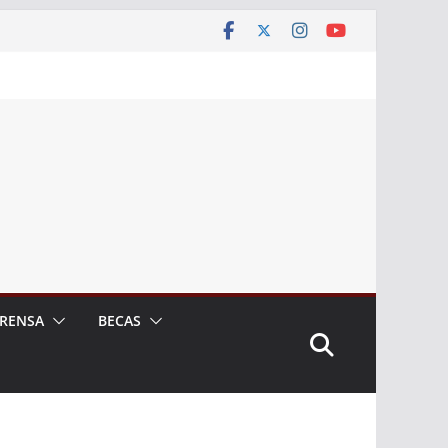
RENSA
BECAS