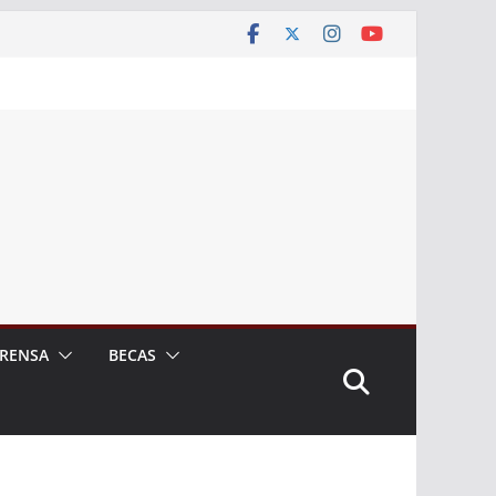
RENSA
BECAS