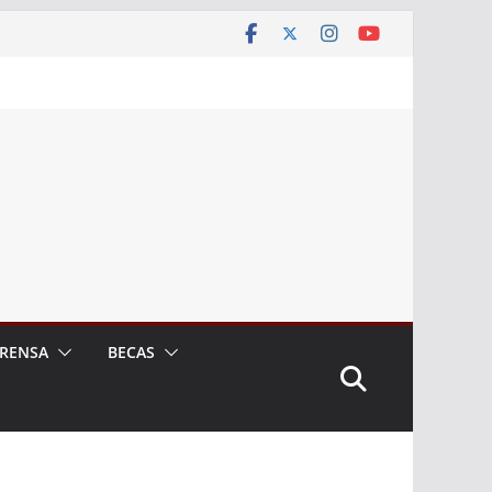
RENSA
BECAS