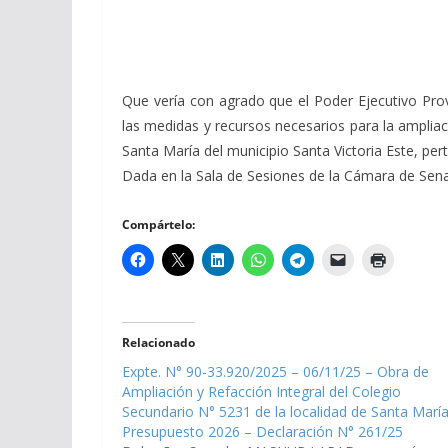
Que vería con agrado que el Poder Ejecutivo Provin
las medidas y recursos necesarios para la ampliac
Santa María del municipio Santa Victoria Este, pe
Dada en la Sala de Sesiones de la Cámara de Senador
Compártelo:
Relacionado
Expte. N° 90-33.920/2025 – 06/11/25 – Obra de
Ampliación y Refacción Integral del Colegio
Secundario N° 5231 de la localidad de Santa María
Presupuesto 2026 – Declaración N° 261/25