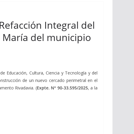
Refacción Integral del
a María del municipio
 de Educación, Cultura, Ciencia y Tecnología y del
construcción de un nuevo cercado perimetral en el
amento Rivadavia. (
Expte. N° 90-33.595/2025
, a la