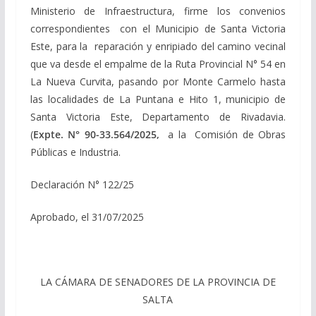
Ministerio de Infraestructura, firme los convenios
correspondientes con el Municipio de Santa Victoria
Este, para la reparación y enripiado del camino vecinal
que va desde el empalme de la Ruta Provincial N° 54 en
La Nueva Curvita, pasando por Monte Carmelo hasta
las localidades de La Puntana e Hito 1, municipio de
Santa Victoria Este, Departamento de Rivadavia.
(
Expte. N° 90-33.564/2025,
a la Comisión de Obras
Públicas e Industria.
Declaración N° 122/25
Aprobado, el 31/07/2025
LA CÁMARA DE SENADORES DE LA PROVINCIA DE
SALTA