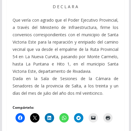
D E C L A R A
Que vería con agrado que el Poder Ejecutivo Provincial,
a través del Ministerio de Infraestructura, firme los
convenios correspondientes con el municipio de Santa
Victoria Este para la reparación y enripiado del camino
vecinal que va desde el empalme de la Ruta Provincial
54 en La Nueva Curvita, pasando por Monte Carmelo,
hasta La Puntana e Hito 1, en el municipio Santa
Victoria Este, departamento de Rivadavia.
Dada en la Sala de Sesiones de la Cámara de
Senadores de la provincia de Salta, a los treinta y un
días del mes de julio del año dos mil veinticinco.
Compártelo: