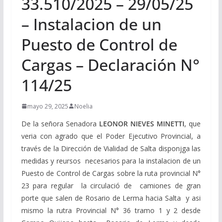
33.510/2025 – 29/05/25
– Instalacion de un
Puesto de Control de
Cargas – Declaración N°
114/25
mayo 29, 2025
Noelia
De la señora Senadora
LEONOR NIEVES MINETTI
, que
veria con agrado que el Poder Ejecutivo Provincial, a
través de la Dirección de Vialidad de Salta disponjga las
medidas y reursos necesarios para la instalacion de un
Puesto de Control de Cargas sobre la ruta provincial N°
23 para regular la circulació de camiones de gran
porte que salen de Rosario de Lerma hacia Salta y asi
mismo la rutra Provincial N° 36 tramo 1 y 2 desde