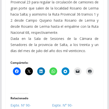
Provincial 23 para regular la circulación de camiones de
gran porte que salen de la localidad Rosario de Lerma
hacia Salta; y asimismo la Ruta Provincial 36 tramos 1 y
2 desde Campo Quijano hasta Rosario de Lerma y
desde Rosario de Lerma hasta el empalme con la Ruta
Nacional 68, respectivamente.
Dada en la Sala de Sesiones de la Cámara de
Senadores de la provincia de Salta, a los treinta y un
días del mes de julio del año dos mil veinticinco.
Compártelo:
Relacionado
Expte. Nº 90-
Expte. N° 90-