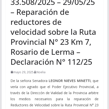
33.508/2025 – 29/05/25
– Reparación de
reductores de
velocidad sobre la Ruta
Provincial N° 23 Km 7,
Rosario de Lerma –
Declaración N° 112/25
mayo 29, 2025
Noelia
De la señora Senadora
LEONOR NIEVES MINETTI
, que
vería con agrado que el Poder Ejecutivo Provincial, a
través de la Direccón de Vialidad de la Provincia arbitre
los medios necesarios para la reparación de
Reductores de Velocidad sobre la Ruta Provincial N° 23