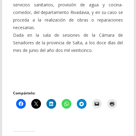
servicios sanitarios, provisión de agua y cocina-
comedor, del departamento Rivadavia, y en su caso se
proceda a la realización de obras o reparaciones
necesarias.
Dada en la sala de sesiones de la Cámara de
Senadores de la provincia de Salta, a los doce días del
mes de junio del año dos mil veinticinco.
Compártelo: