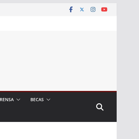
RENSA
BECAS