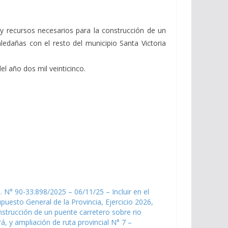
 y recursos necesarios para la construcción de un
ledañas con el resto del municipio Santa Victoria
l año dos mil veinticinco.
. N° 90-33.898/2025 – 06/11/25 – Incluir en el
puesto General de la Provincia, Ejercicio 2026,
nstrucción de un puente carretero sobre rio
á, y ampliación de ruta provincial N° 7 –