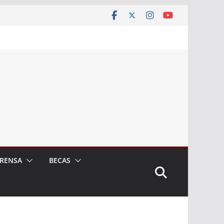
RENSA
BECAS