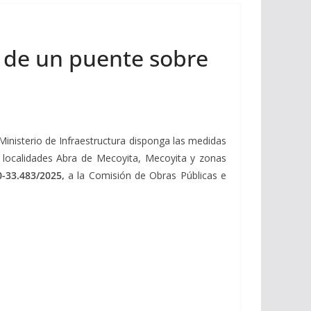
n de un puente sobre
 Ministerio de Infraestructura disponga las medidas
s localidades Abra de Mecoyita, Mecoyita y zonas
0-33.483/2025,
a la Comisión de Obras Públicas e