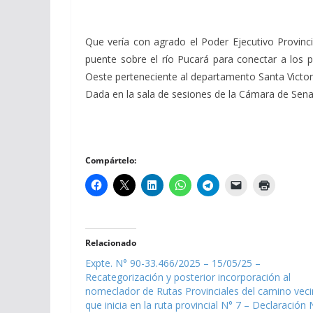
Que vería con agrado el Poder Ejecutivo Provinci
puente sobre el río Pucará para conectar a los p
Oeste perteneciente al departamento Santa Victor
Dada en la sala de sesiones de la Cámara de Senado
Compártelo:
Relacionado
Expte. N° 90-33.466/2025 – 15/05/25 –
Recategorización y posterior incorporación al
nomeclador de Rutas Provinciales del camino veci
que inicia en la ruta provincial N° 7 – Declaración 