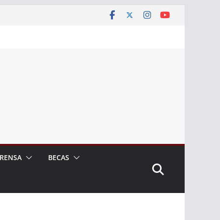
RENSA
BECAS