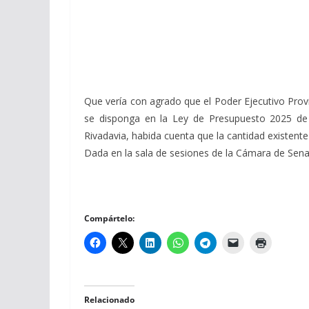
Que vería con agrado que el Poder Ejecutivo Provin
se disponga en la Ley de Presupuesto 2025 de 
Rivadavia, habida cuenta que la cantidad existente
Dada en la sala de sesiones de la Cámara de Senado
Compártelo:
Relacionado