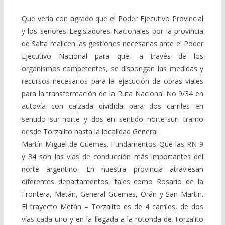
Que vería con agrado que el Poder Ejecutivo Provincial
y los señores Legisladores Nacionales por la provincia
de Salta realicen las gestiones necesarias ante el Poder
Ejecutivo Nacional para que, a través de los
organismos competentes, se dispongan las medidas y
recursos necesarios para la ejecución de obras viales
para la transformación de la Ruta Nacional No 9/34 en
autovía con calzada dividida para dos carriles en
sentido sur-norte y dos en sentido norte-sur, tramo
desde Torzalito hasta la localidad General
Martín Miguel de Güemes. Fundamentos Que las RN 9
y 34 son las vías de conducción más importantes del
norte argentino. En nuestra provincia atraviesan
diferentes departamentos, tales como Rosario de la
Frontera, Metán, General Güemes, Orán y San Martin.
El trayecto Metán – Torzalito es de 4 carriles, de dos
vías cada uno y en la llegada a la rotonda de Torzalito