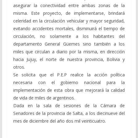
asegurar la conectividad entre ambas zonas de la
misma. Este proyecto, de implementarse, brindará
celeridad en la circulación vehicular y mayor seguridad,
evitando accidentes mortales, disminuirá el tiempo de
circulación, no solamente a los habitantes del
departamento General Güemes sino también a los
miles que circulan a diario por la misma, en dirección
hacia Jujuy, el norte de nuestra provincia, Bolivia y
otros.
Se solicita que el P.E.P realice la acción política
necesaria con el gobierno nacional para la
implementación de esta obra que mejorará la calidad
de vida de miles de argentinos.
Dada en la sala de sesiones de la Cámara de
Senadores de la provincia de Salta, a los diecinueve del
mes de diciembre del año dos mil veinticuatro.