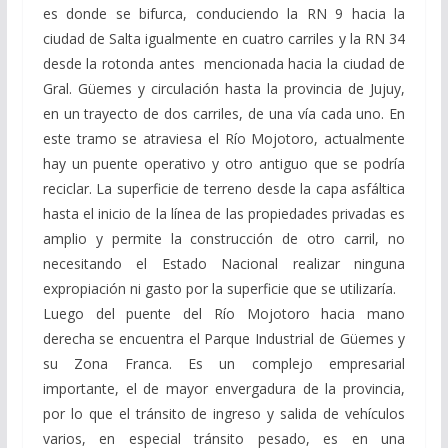
es donde se bifurca, conduciendo la RN 9 hacia la
ciudad de Salta igualmente en cuatro carriles y la RN 34
desde la rotonda antes mencionada hacia la ciudad de
Gral. Güemes y circulación hasta la provincia de Jujuy,
en un trayecto de dos carriles, de una vía cada uno. En
este tramo se atraviesa el Río Mojotoro, actualmente
hay un puente operativo y otro antiguo que se podría
reciclar. La superficie de terreno desde la capa asfáltica
hasta el inicio de la línea de las propiedades privadas es
amplio y permite la construcción de otro carril, no
necesitando el Estado Nacional realizar ninguna
expropiación ni gasto por la superficie que se utilizaría.
Luego del puente del Río Mojotoro hacia mano
derecha se encuentra el Parque Industrial de Güemes y
su Zona Franca. Es un complejo empresarial
importante, el de mayor envergadura de la provincia,
por lo que el tránsito de ingreso y salida de vehículos
varios, en especial tránsito pesado, es en una