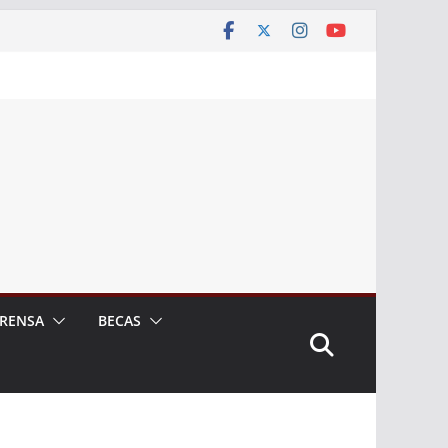
RENSA
BECAS