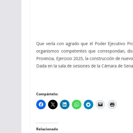
Que vería con agrado que el Poder Ejecutivo Provi
organismos competentes que correspondan, disp
Provincia, Ejercicio 2025, la construcción de nuev
Dada en la sala de sesiones de la Cámara de Senado
Compártelo:
Relacionado