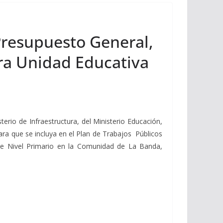
 Presupuesto General,
ara Unidad Educativa
terio de Infraestructura, del Ministerio Educación,
ra que se incluya en el Plan de Trabajos Públicos
a de Nivel Primario en la Comunidad de La Banda,