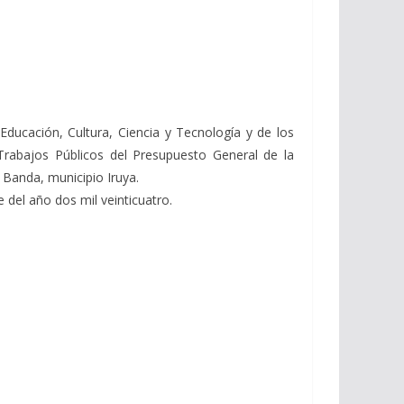
 Educación, Cultura, Ciencia y Tecnología y de los
rabajos Públicos del Presupuesto General de la
 Banda, municipio Iruya.
 del año dos mil veinticuatro.