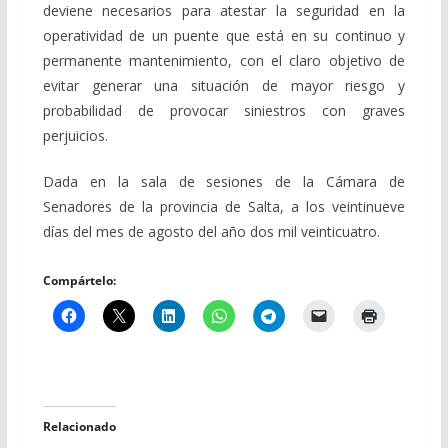
deviene necesarios para atestar la seguridad en la
operatividad de un puente que está en su continuo y
permanente mantenimiento, con el claro objetivo de
evitar generar una situación de mayor riesgo y
probabilidad de provocar siniestros con graves
perjuicios.
Dada en la sala de sesiones de la Cámara de
Senadores de la provincia de Salta, a los veintinueve
días del mes de agosto del año dos mil veinticuatro.
Compártelo:
Relacionado