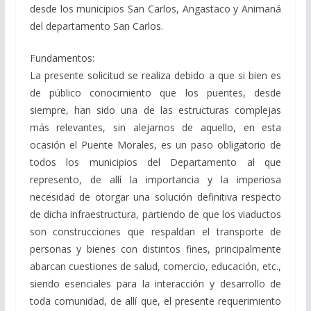
desde los municipios San Carlos, Angastaco y Animaná
del departamento San Carlos.
Fundamentos:
La presente solicitud se realiza debido a que si bien es
de público conocimiento que los puentes, desde
siempre, han sido una de las estructuras complejas
más relevantes, sin alejarnos de aquello, en esta
ocasión el Puente Morales, es un paso obligatorio de
todos los municipios del Departamento al que
represento, de allí la importancia y la imperiosa
necesidad de otorgar una solución definitiva respecto
de dicha infraestructura, partiendo de que los viaductos
son construcciones que respaldan el transporte de
personas y bienes con distintos fines, principalmente
abarcan cuestiones de salud, comercio, educación, etc.,
siendo esenciales para la interacción y desarrollo de
toda comunidad, de allí que, el presente requerimiento