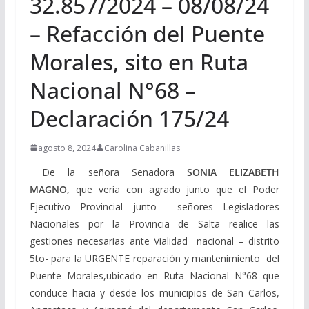
32.857/2024 – 08/08/24
– Refacción del Puente
Morales, sito en Ruta
Nacional N°68 –
Declaración 175/24
agosto 8, 2024
Carolina Cabanillas
De la señora Senadora
SONIA ELIZABETH
MAGNO
,
que vería con agrado junto que el Poder
Ejecutivo Provincial junto señores Legisladores
Nacionales por la Provincia de Salta realice las
gestiones necesarias ante Vialidad nacional – distrito
5to- para la URGENTE reparación y mantenimiento del
Puente Morales,ubicado en Ruta Nacional N°68 que
conduce hacia y desde los municipios de San Carlos,