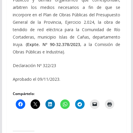
arbitren los medios necesarios a fin de que se
incorpore en el Plan de Obras Públicas del Presupuesto
General de la Provincia, Ejercicio 2.024, la obra de
tendido de red eléctrica para la Comunidad de Río
Cortaderas, municipio Islas de Cañas, departamento
Iruya.
(Expte. Nº 90-32.378/2023,
a la Comisión de
Obras Públicas e Industria).
Declaración Nº 322/23
Aprobado el 09/11/2023.
Compártelo: