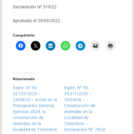
Declaración Nº 319/22
Aprobado el 29/09/2022.
Compártelo:
Relacionado
Expte. Nº 90-
Expte. N° 90-
32.133/2023 –
34.211/2026 –
24/08/23 – Incluir en el
16/04/26 –
Presupuesto General,
Construcción de
Ejercicio 2024, la
viviendas en la
construcción de
Localidad de
viviendas en la
Tolombon –
localidad de Tolombon
Declaración N° 74/26