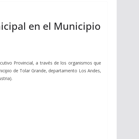
icipal en el Municipio
cutivo Provincial, a través de los organismos que
unicipio de Tolar Grande, departamento Los Andes,
stria).