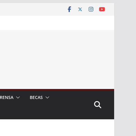
RENSA
BECAS