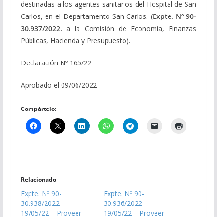
destinadas a los agentes sanitarios del Hospital de San
Carlos, en el Departamento San Carlos. (
Expte. Nº 90-
30.937/2022,
a la Comisión de Economía, Finanzas
Públicas, Hacienda y Presupuesto).
Declaración Nº 165/22
Aprobado el 09/06/2022
Compártelo:
Relacionado
Expte. Nº 90-
Expte. Nº 90-
30.938/2022 –
30.936/2022 –
19/05/22 – Proveer
19/05/22 – Proveer