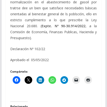
normalización en el abastecimiento de gasoil por
tratrse dee un bien que satisface necesidades básicas
orientadas al bienestar general de ls poblsción, ello en
estricto cumplimiento a lo que prescribe la Ley
Nacional 20.680. (
Expte. Nº 90-30.914/2022,
a la
Comisión de Economía, Finanzas Publicas, Hacienda y
Presupuesto).
Declaración Nº 102/22
Aprobado el 05/05/2022
Compártelo:
Relacionado