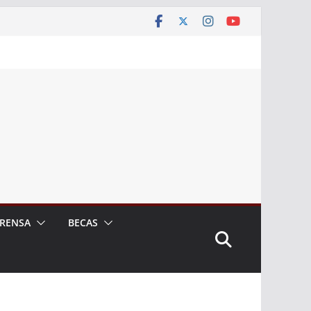
RENSA
BECAS