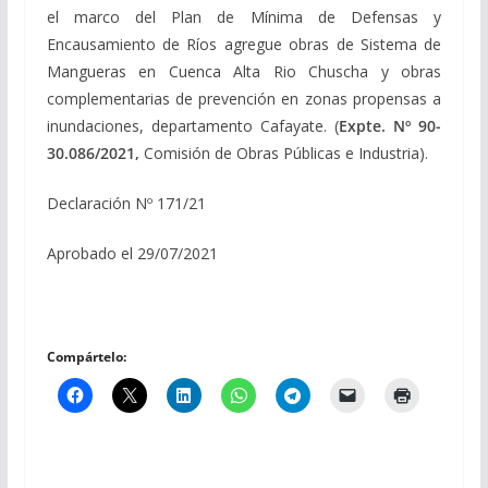
el marco del Plan de Mínima de Defensas y
Encausamiento de Ríos agregue obras de Sistema de
Mangueras en Cuenca Alta Rio Chuscha y obras
complementarias de prevención en zonas propensas a
inundaciones, departamento Cafayate. (
Expte. Nº 90-
30.086/2021,
Comisión de Obras Públicas e Industria).
Declaración Nº 171/21
Aprobado el 29/07/2021
Compártelo: