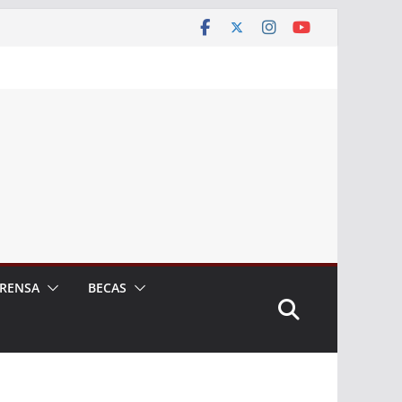
RENSA
BECAS