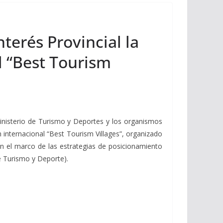
terés Provincial la
l “Best Tourism
 Ministerio de Turismo y Deportes y los organismos
n internacional “Best Tourism Villages”, organizado
en el marco de las estrategias de posicionamiento
 Turismo y Deporte).