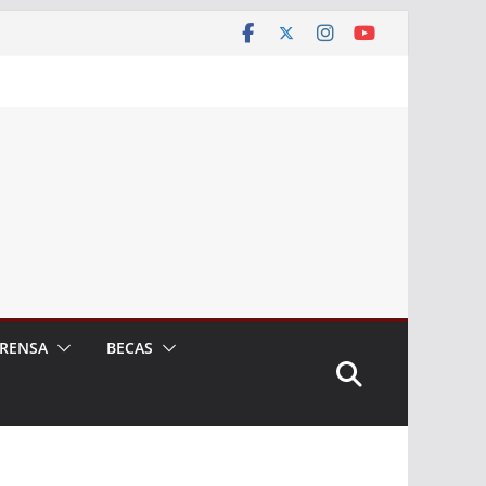
RENSA
BECAS