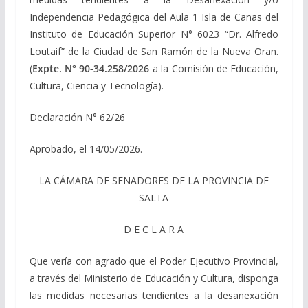
Independencia Pedagógica del Aula 1 Isla de Cañas del
Instituto de Educación Superior N° 6023 “Dr. Alfredo
Loutaif” de la Ciudad de San Ramón de la Nueva Oran.
(
Expte. N° 90-34.258/2026
a la Comisión de Educación,
Cultura, Ciencia y Tecnología).
Declaración N° 62/26
Aprobado, el 14/05/2026.
LA CÁMARA DE SENADORES DE LA PROVINCIA DE
SALTA
D E C L A R A
Que vería con agrado que el Poder Ejecutivo Provincial,
a través del Ministerio de Educación y Cultura, disponga
las medidas necesarias tendientes a la desanexación