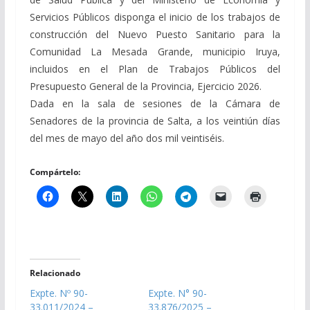
Servicios Públicos disponga el inicio de los trabajos de
construcción del Nuevo Puesto Sanitario para la
Comunidad La Mesada Grande, municipio Iruya,
incluidos en el Plan de Trabajos Públicos del
Presupuesto General de la Provincia, Ejercicio 2026.
Dada en la sala de sesiones de la Cámara de
Senadores de la provincia de Salta, a los veintiún días
del mes de mayo del año dos mil veintiséis.
Compártelo:
Relacionado
Expte. Nº 90-
Expte. N° 90-
33.011/2024 –
33.876/2025 –