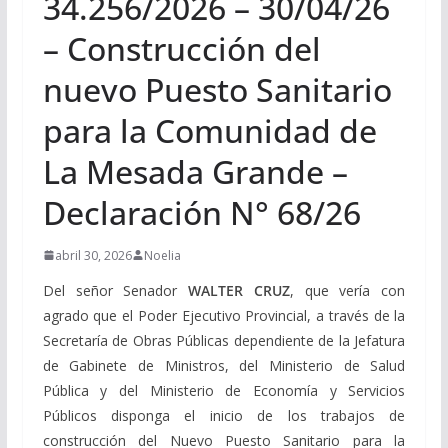
34.256/2026 – 30/04/26
– Construcción del
nuevo Puesto Sanitario
para la Comunidad de
La Mesada Grande –
Declaración N° 68/26
abril 30, 2026
Noelia
Del señor Senador
WALTER CRUZ
, que vería con
agrado que el Poder Ejecutivo Provincial, a través de la
Secretaría de Obras Públicas dependiente de la Jefatura
de Gabinete de Ministros, del Ministerio de Salud
Pública y del Ministerio de Economía y Servicios
Públicos disponga el inicio de los trabajos de
construcción del Nuevo Puesto Sanitario para la