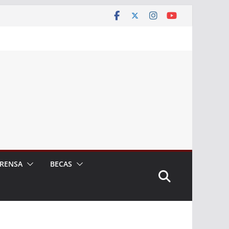
RENSA
BECAS