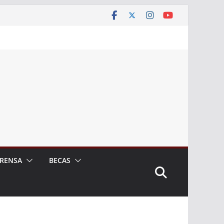
RENSA
BECAS