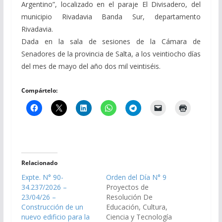
Argentino”, localizado en el paraje El Divisadero, del
municipio Rivadavia Banda Sur, departamento
Rivadavia.
Dada en la sala de sesiones de la Cámara de
Senadores de la provincia de Salta, a los veintiocho días
del mes de mayo del año dos mil veintiséis.
Compártelo:
Relacionado
Expte. N° 90-
Orden del Día N° 9
34.237/2026 –
Proyectos de
23/04/26 –
Resolución De
Construcción de un
Educación, Cultura,
nuevo edificio para la
Ciencia y Tecnología