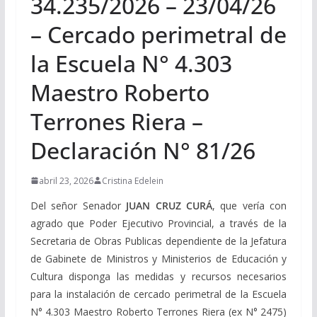
34.235/2026 – 23/04/26
– Cercado perimetral de
la Escuela N° 4.303
Maestro Roberto
Terrones Riera –
Declaración N° 81/26
abril 23, 2026
Cristina Edelein
Del señor Senador
JUAN CRUZ CURÁ
, que vería con
agrado que Poder Ejecutivo Provincial, a través de la
Secretaria de Obras Publicas dependiente de la Jefatura
de Gabinete de Ministros y Ministerios de Educación y
Cultura disponga las medidas y recursos necesarios
para la instalación de cercado perimetral de la Escuela
N° 4.303 Maestro Roberto Terrones Riera (ex N° 2475)