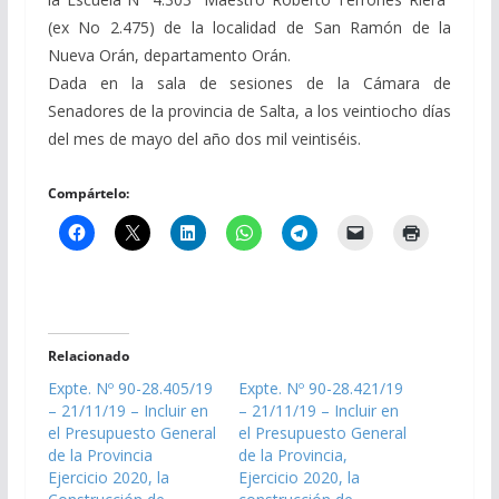
(ex No 2.475) de la localidad de San Ramón de la
Nueva Orán, departamento Orán.
Dada en la sala de sesiones de la Cámara de
Senadores de la provincia de Salta, a los veintiocho días
del mes de mayo del año dos mil veintiséis.
Compártelo:
Relacionado
Expte. Nº 90-28.405/19
Expte. Nº 90-28.421/19
– 21/11/19 – Incluir en
– 21/11/19 – Incluir en
el Presupuesto General
el Presupuesto General
de la Provincia
de la Provincia,
Ejercicio 2020, la
Ejercicio 2020, la