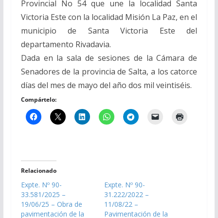
Provincial No 54 que une la localidad Santa
Victoria Este con la localidad Misión La Paz, en el
municipio de Santa Victoria Este del
departamento Rivadavia.
Dada en la sala de sesiones de la Cámara de
Senadores de la provincia de Salta, a los catorce
días del mes de mayo del año dos mil veintiséis.
Compártelo:
Relacionado
Expte. Nº 90-
Expte. Nº 90-
33.581/2025 –
31.222/2022 –
19/06/25 – Obra de
11/08/22 –
pavimentación de la
Pavimentación de la