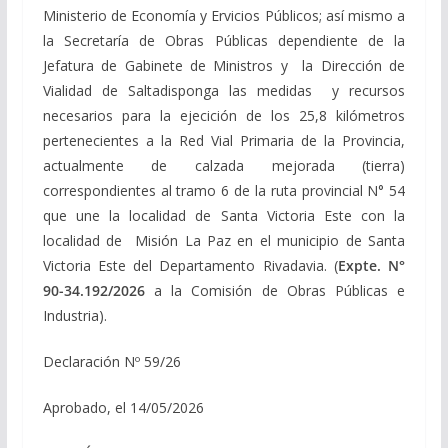
Ministerio de Economía y Ervicios Públicos; así mismo a
la Secretaría de Obras Públicas dependiente de la
Jefatura de Gabinete de Ministros y la Dirección de
Vialidad de Saltadisponga las medidas y recursos
necesarios para la ejecición de los 25,8 kilómetros
pertenecientes a la Red Vial Primaria de la Provincia,
actualmente de calzada mejorada (tierra)
correspondientes al tramo 6 de la ruta provincial N° 54
que une la localidad de Santa Victoria Este con la
localidad de Misión La Paz en el municipio de Santa
Victoria Este del Departamento Rivadavia. (
Expte. N°
90-34.192/2026
a la Comisión de Obras Públicas e
Industria).
Declaración Nº 59/26
Aprobado, el 14/05/2026