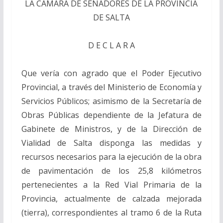
LA CÁMARA DE SENADORES DE LA PROVINCIA
DE SALTA
D E C L A R A
Que vería con agrado que el Poder Ejecutivo
Provincial, a través del Ministerio de Economía y
Servicios Públicos; asimismo de la Secretaría de
Obras Públicas dependiente de la Jefatura de
Gabinete de Ministros, y de la Dirección de
Vialidad de Salta disponga las medidas y
recursos necesarios para la ejecución de la obra
de pavimentación de los 25,8 kilómetros
pertenecientes a la Red Vial Primaria de la
Provincia, actualmente de calzada mejorada
(tierra), correspondientes al tramo 6 de la Ruta