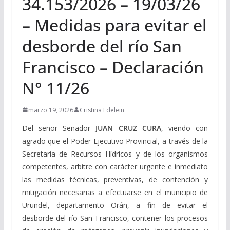
34.153/2026 – 19/03/26
– Medidas para evitar el
desborde del río San
Francisco – Declaración
N° 11/26
marzo 19, 2026
Cristina Edelein
Del señor Senador
JUAN CRUZ CURA
, viendo con
agrado que el Poder Ejecutivo Provincial, a través de la
Secretaría de Recursos Hídricos y de los organismos
competentes, arbitre con carácter urgente e inmediato
las medidas técnicas, preventivas, de contención y
mitigación necesarias a efectuarse en el municipio de
Urundel, departamento Orán, a fin de evitar el
desborde del río San Francisco, contener los procesos