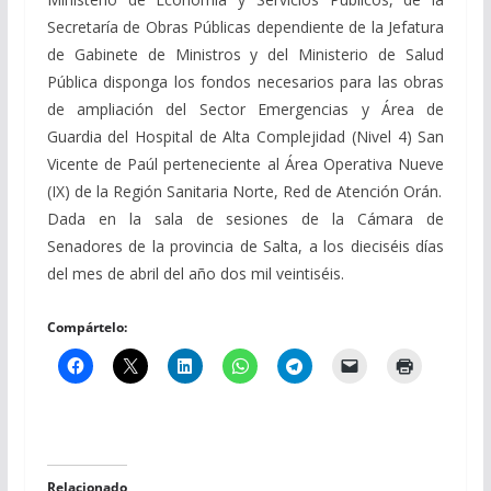
Secretaría de Obras Públicas dependiente de la Jefatura
de Gabinete de Ministros y del Ministerio de Salud
Pública disponga los fondos necesarios para las obras
de ampliación del Sector Emergencias y Área de
Guardia del Hospital de Alta Complejidad (Nivel 4) San
Vicente de Paúl perteneciente al Área Operativa Nueve
(IX) de la Región Sanitaria Norte, Red de Atención Orán.
Dada en la sala de sesiones de la Cámara de
Senadores de la provincia de Salta, a los dieciséis días
del mes de abril del año dos mil veintiséis.
Compártelo:
Relacionado