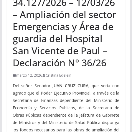
34.127/2026 – 12/03/26
– Ampliación del sector
Emergencias y Área de
guardia del Hospital
San Vicente de Paul –
Declaración N° 36/26
marzo 12, 2026
Cristina Edelein
Del señor Senador
JUAN CRUZ CURA
, que vería con
agrado que el Poder Ejecutivo Provincial, a través de la
Secretaría de Finanzas dependiente del Ministerio de
Economía y Servicios Públicos, de la Secretaria de
Obras Públicas dependiente de la Jefatura de Gabinete
de Ministros y del Ministerio de Salud Pública disponga
los fondos necesarios para las obras de ampliación del