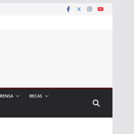
RENSA
BECAS