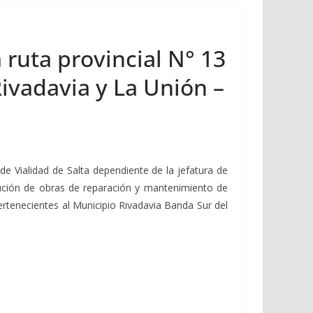
 ruta provincial N° 13
ivadavia y La Unión –
 de Vialidad de Salta dependiente de la jefatura de
ecución de obras de reparación y mantenimiento de
ertenecientes al Municipio Rivadavia Banda Sur del