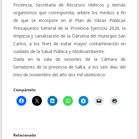
Provincia, Secretaría de Recursos Hídricos y demás
organismos que corresponda, arbitre los medios a fin
de que se incorpore en el Plan de Obras Públicas
Presupuesto General de la Provincia Ejercicio 2026, la
limpieza y canalización de la Dársena del municipio San
Carlos, a los fines de evitar mayor contaminación en
cuidado de la Salud Pública y Medioambiente.
Dada en la sala de sesiones de la Cámara de
Senadores de la provincia de Salta, a los seis días del
mes de noviembre del año dos mil veinticinco.
Compártelo:
Relacionado