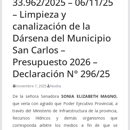
33.962/2025 – 06/11/25
– Limpieza y
canalización de la
Dársena del Municipio
San Carlos –
Presupuesto 2026 –
Declaración N° 296/25
noviembre 7, 2025
Noelia
De la señora Senadora
SONIA ELIZABETH MAGNO,
que vería con agrado que Poder Ejecutivo Provincial, a
través del
Ministerio de Infraestructura de la provincia,
Recursos Hídricos y demás organismos que
corresponda arbitre los medios a fin de que se