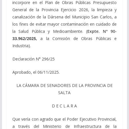
incorpore en el Plan de Obras Públicas Presupuesto
General de la Provincia Ejercicio 2026, la limpieza y
canalización de la Dársena del Municipio San Carlos, a
los fines de evitar mayor contaminación en cuidado de
la Salud Pública y Medioambiente. (
Expte. N° 90-
33.962/2025,
a la Comisión de Obras Públicas e
Industria).
Declaración N° 296/25
Aprobado, el 06/11/2025.
LA CÁMARA DE SENADORES DE LA PROVINCIA DE
SALTA
D E C L A R A
Que vería con agrado que el Poder Ejecutivo Provincial,
a través del Ministerio de Infraestructura de la