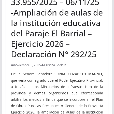
33.955/2025 – 06/11/25
-Ampliación de aulas de
la institución educativa
del Paraje El Barrial –
Ejercicio 2026 –
Declaración N° 292/25
noviembre 6, 2025
Cristina Edelein
De la Señora Senadora
SONIA ELIZABETH MAGNO
,
que vería con agrado que el Poder Ejecutivo Provincial,
a través de los Ministerios de Infraestructura de la
provincia y demas organismos que cforresponda
arbitre los medios a fin de que se incorpore en el Plan
de Obras Publicas Presupuesto General de la Provincia
Ejercicio 2026, la ampliación de aulas de la institución