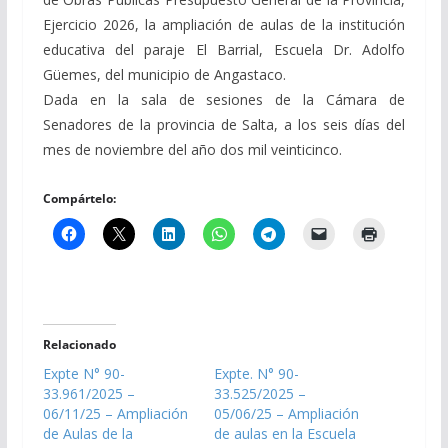
Ejercicio 2026, la ampliación de aulas de la institución
educativa del paraje El Barrial, Escuela Dr. Adolfo
Güemes, del municipio de Angastaco.
Dada en la sala de sesiones de la Cámara de
Senadores de la provincia de Salta, a los seis días del
mes de noviembre del año dos mil veinticinco.
Compártelo:
Relacionado
Expte N° 90-
Expte. N° 90-
33.961/2025 –
33.525/2025 –
06/11/25 – Ampliación
05/06/25 – Ampliación
de Aulas de la
de aulas en la Escuela