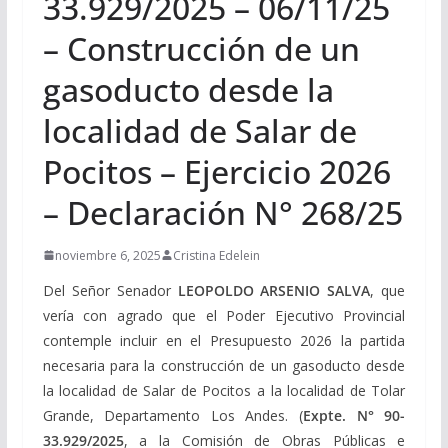
33.929/2025 – 06/11/25
– Construcción de un
gasoducto desde la
localidad de Salar de
Pocitos – Ejercicio 2026
– Declaración N° 268/25
noviembre 6, 2025
Cristina Edelein
Del Señor Senador
LEOPOLDO ARSENIO SALVA
, que
vería con agrado que el Poder Ejecutivo Provincial
contemple incluir en el Presupuesto 2026 la partida
necesaria para la construcción de un gasoducto desde
la localidad de Salar de Pocitos a la localidad de Tolar
Grande, Departamento Los Andes. (
Expte. N° 90-
33.929/2025
, a la Comisión de Obras Públicas e