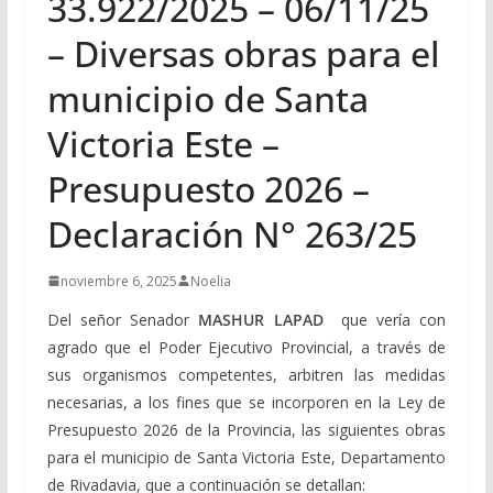
33.922/2025 – 06/11/25
– Diversas obras para el
municipio de Santa
Victoria Este –
Presupuesto 2026 –
Declaración N° 263/25
noviembre 6, 2025
Noelia
Del señor Senador
MASHUR LAPAD
que vería con
agrado que el Poder Ejecutivo Provincial, a través de
sus organismos competentes, arbitren las medidas
necesarias, a los fines que se incorporen en la Ley de
Presupuesto 2026 de la Provincia, las siguientes obras
para el municipio de Santa Victoria Este, Departamento
de Rivadavia, que a continuación se detallan: