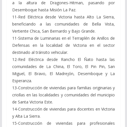
a la altura de Dragones-Hitman, pasando por
Desemboque hasta Misión La Paz.
11-Red Eléctrica desde Victoria hasta Alto La Sierra,
beneficiando a las comunidades de Bella Vista,
Vertiente Chica, San Bernardo y Bajo Grande.
11-Sistema de Luminarias en el Terraplén de Anillos de
Defensas en la localidad de Victoria en el sector
destinado al tránsito vehicular.
12-Red Eléctrica desde Rancho El Ñato hasta las
comunidades de La China, El Toro, El Pin Pin, San
Miguel, El Bravo, El Madrejón, Desemboque y La
Esperanza.
13-Construcción de viviendas para familias originarias y
criollas en las localidades y comunidades del municipio
de Santa Victoria Este.
14-Construcción de viviendas para docentes en Victoria
y Alta La Sierra.
15-Construcción de viviendas para profesionales