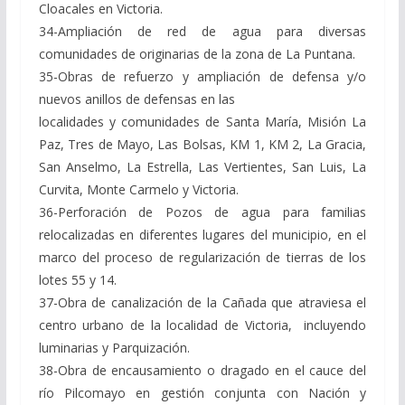
Cloacales en Victoria.
34-Ampliación de red de agua para diversas
comunidades de originarias de la zona de La Puntana.
35-Obras de refuerzo y ampliación de defensa y/o
nuevos anillos de defensas en las
localidades y comunidades de Santa María, Misión La
Paz, Tres de Mayo, Las Bolsas, KM 1, KM 2, La Gracia,
San Anselmo, La Estrella, Las Vertientes, San Luis, La
Curvita, Monte Carmelo y Victoria.
36-Perforación de Pozos de agua para familias
relocalizadas en diferentes lugares del municipio, en el
marco del proceso de regularización de tierras de los
lotes 55 y 14.
37-Obra de canalización de la Cañada que atraviesa el
centro urbano de la localidad de Victoria, incluyendo
luminarias y Parquización.
38-Obra de encausamiento o dragado en el cauce del
río Pilcomayo en gestión conjunta con Nación y