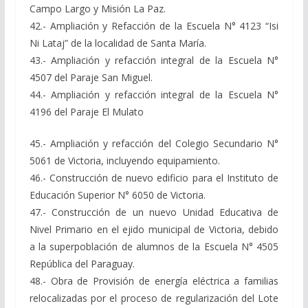
Campo Largo y Misión La Paz.
42.- Ampliación y Refacción de la Escuela N° 4123 “Isi
Ni Lataj” de la localidad de Santa María.
43.- Ampliación y refacción integral de la Escuela N°
4507 del Paraje San Miguel.
44.- Ampliación y refacción integral de la Escuela N°
4196 del Paraje El Mulato
45.- Ampliación y refacción del Colegio Secundario N°
5061 de Victoria, incluyendo equipamiento.
46.- Construcción de nuevo edificio para el Instituto de
Educación Superior N° 6050 de Victoria.
47.- Construcción de un nuevo Unidad Educativa de
Nivel Primario en el ejido municipal de Victoria, debido
a la superpoblación de alumnos de la Escuela N° 4505
República del Paraguay.
48.- Obra de Provisión de energía eléctrica a familias
relocalizadas por el proceso de regularización del Lote