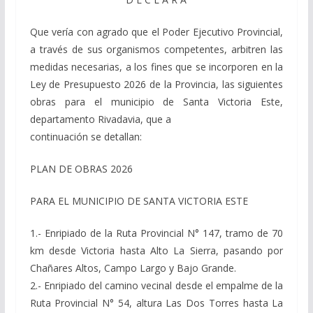
Que vería con agrado que el Poder Ejecutivo Provincial,
a través de sus organismos competentes, arbitren las
medidas necesarias, a los fines que se incorporen en la
Ley de Presupuesto 2026 de la Provincia, las siguientes
obras para el municipio de Santa Victoria Este,
departamento Rivadavia, que a
continuación se detallan:
PLAN DE OBRAS 2026
PARA EL MUNICIPIO DE SANTA VICTORIA ESTE
1.- Enripiado de la Ruta Provincial N° 147, tramo de 70
km desde Victoria hasta Alto La Sierra, pasando por
Chañares Altos, Campo Largo y Bajo Grande.
2.- Enripiado del camino vecinal desde el empalme de la
Ruta Provincial N° 54, altura Las Dos Torres hasta La