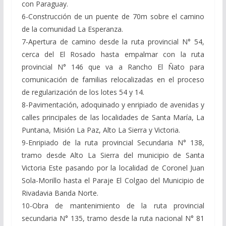
con Paraguay.
6-Construcción de un puente de 70m sobre el camino
de la comunidad La Esperanza.
7-Apertura de camino desde la ruta provincial N° 54,
cerca del El Rosado hasta empalmar con la ruta
provincial N° 146 que va a Rancho El Ñato para
comunicación de familias relocalizadas en el proceso
de regularización de los lotes 54 y 14.
8-Pavimentación, adoquinado y enripiado de avenidas y
calles principales de las localidades de Santa María, La
Puntana, Misión La Paz, Alto La Sierra y Victoria.
9-Enripiado de la ruta provincial Secundaria N° 138,
tramo desde Alto La Sierra del municipio de Santa
Victoria Este pasando por la localidad de Coronel Juan
Sola-Morillo hasta el Paraje El Colgao del Municipio de
Rivadavia Banda Norte.
10-Obra de mantenimiento de la ruta provincial
secundaria N° 135, tramo desde la ruta nacional N° 81