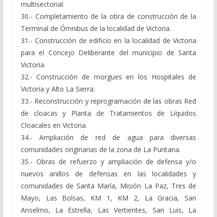
multisectorial.
30.- Completamiento de la obra de construcción de la
Terminal de Ómnibus de la localidad de Victoria.
31.- Construcción de edificio en la localidad de Victoria
para el Concejo Deliberante del municipio de Santa
Victoria.
32.- Construcción de morgues en los Hospitales de
Victoria y Alto La Sierra.
33.- Reconstrucción y reprogramación de las obras Red
de cloacas y Planta de Tratamientos de Líquidos
Cloacales en Victoria.
34.- Ampliación de red de agua para diversas
comunidades originarias de la zona de La Puntana.
35.- Obras de refuerzo y ampliación de defensa y/o
nuevos anillos de defensas en las localidades y
comunidades de Santa María, Misión La Paz, Tres de
Mayo, Las Bolsas, KM 1, KM 2, La Gracia, San
Anselmo, La Estrella, Las Vertientes, San Luis, La