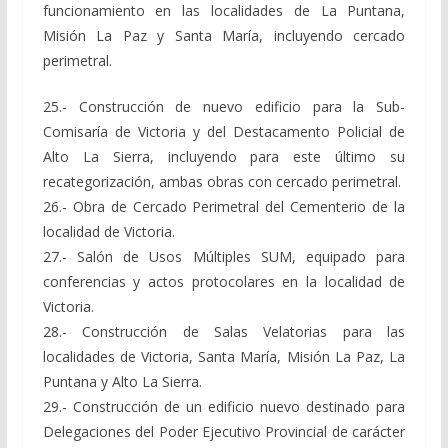
funcionamiento en las localidades de La Puntana,
Misión La Paz y Santa María, incluyendo cercado
perimetral.
25.- Construcción de nuevo edificio para la Sub-
Comisaría de Victoria y del Destacamento Policial de
Alto La Sierra, incluyendo para este último su
recategorización, ambas obras con cercado perimetral.
26.- Obra de Cercado Perimetral del Cementerio de la
localidad de Victoria.
27.- Salón de Usos Múltiples SUM, equipado para
conferencias y actos protocolares en la localidad de
Victoria.
28.- Construcción de Salas Velatorias para las
localidades de Victoria, Santa María, Misión La Paz, La
Puntana y Alto La Sierra.
29.- Construcción de un edificio nuevo destinado para
Delegaciones del Poder Ejecutivo Provincial de carácter