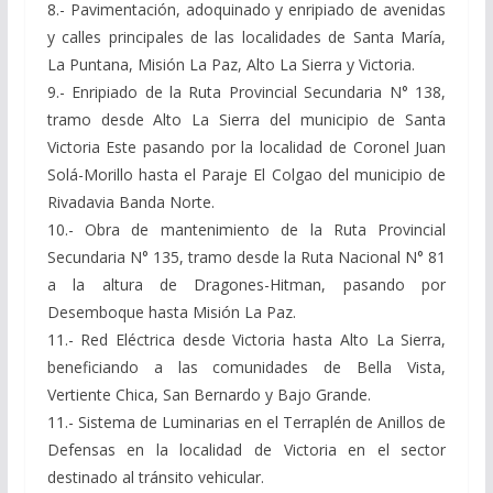
8.- Pavimentación, adoquinado y enripiado de avenidas
y calles principales de las localidades de Santa María,
La Puntana, Misión La Paz, Alto La Sierra y Victoria.
9.- Enripiado de la Ruta Provincial Secundaria N° 138,
tramo desde Alto La Sierra del municipio de Santa
Victoria Este pasando por la localidad de Coronel Juan
Solá-Morillo hasta el Paraje El Colgao del municipio de
Rivadavia Banda Norte.
10.- Obra de mantenimiento de la Ruta Provincial
Secundaria N° 135, tramo desde la Ruta Nacional N° 81
a la altura de Dragones-Hitman, pasando por
Desemboque hasta Misión La Paz.
11.- Red Eléctrica desde Victoria hasta Alto La Sierra,
beneficiando a las comunidades de Bella Vista,
Vertiente Chica, San Bernardo y Bajo Grande.
11.- Sistema de Luminarias en el Terraplén de Anillos de
Defensas en la localidad de Victoria en el sector
destinado al tránsito vehicular.