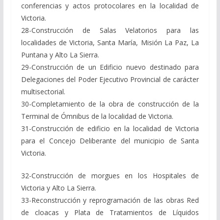
conferencias y actos protocolares en la localidad de
Victoria.
28-Construcción de Salas Velatorios para las
localidades de Victoria, Santa María, Misión La Paz, La
Puntana y Alto La Sierra.
29-Construcción de un Edificio nuevo destinado para
Delegaciones del Poder Ejecutivo Provincial de carácter
multisectorial.
30-Completamiento de la obra de construcción de la
Terminal de Ómnibus de la localidad de Victoria.
31-Construcción de edificio en la localidad de Victoria
para el Concejo Deliberante del municipio de Santa
Victoria.
32-Construcción de morgues en los Hospitales de
Victoria y Alto La Sierra.
33-Reconstrucción y reprogramación de las obras Red
de cloacas y Plata de Tratamientos de Líquidos