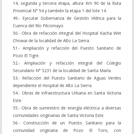
14, segunda y tercera etapa, altura Km 90 de la Ruta
Provincial N° 54 y también la etapa 1 del lote 14.
49.- Ejecutar Gobernanza de Gestión Hídrica para la
Cuenca del Río Pilcomayo.
50.- Obra de refacción integral del Hospital Kacha Wet
Chowai de la localidad de Alto La Sierra.
51.- Ampliación y refacción del Puesto Sanitario de
Pozo El Tigre.
52.- Ampliación y refacción integral del Colegio
Secundario N° 5231 de la localidad de Santa María.
53.- Refacción del Puesto Sanitario de Aguas Verdes
dependiente el Hospital de Alto La Sierra.
54.- Obras de infraestructura Urbana en Santa Victoria
Este.
55.- Obra de suministro de energía eléctrica a diversas
comunidades originarias de Santa Victoria Este.
56.- Construcción de un Puesto Sanitario para la
comunidad originaria de Pozo El Toro, con