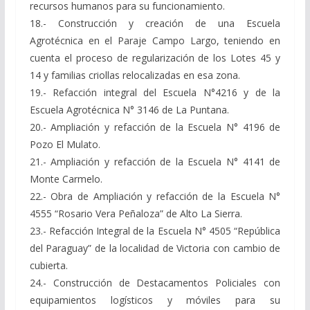
recursos humanos para su funcionamiento.
18.- Construcción y creación de una Escuela
Agrotécnica en el Paraje Campo Largo, teniendo en
cuenta el proceso de regularización de los Lotes 45 y
14 y familias criollas relocalizadas en esa zona.
19.- Refacción integral del Escuela N°4216 y de la
Escuela Agrotécnica N° 3146 de La Puntana.
20.- Ampliación y refacción de la Escuela N° 4196 de
Pozo El Mulato.
21.- Ampliación y refacción de la Escuela N° 4141 de
Monte Carmelo.
22.- Obra de Ampliación y refacción de la Escuela N°
4555 “Rosario Vera Peñaloza” de Alto La Sierra.
23.- Refacción Integral de la Escuela N° 4505 “República
del Paraguay” de la localidad de Victoria con cambio de
cubierta.
24.- Construcción de Destacamentos Policiales con
equipamientos logísticos y móviles para su