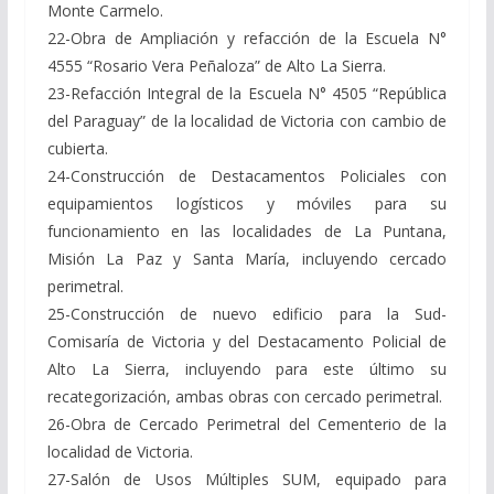
Monte Carmelo.
22-Obra de Ampliación y refacción de la Escuela N°
4555 “Rosario Vera Peñaloza” de Alto La Sierra.
23-Refacción Integral de la Escuela N° 4505 “República
del Paraguay” de la localidad de Victoria con cambio de
cubierta.
24-Construcción de Destacamentos Policiales con
equipamientos logísticos y móviles para su
funcionamiento en las localidades de La Puntana,
Misión La Paz y Santa María, incluyendo cercado
perimetral.
25-Construcción de nuevo edificio para la Sud-
Comisaría de Victoria y del Destacamento Policial de
Alto La Sierra, incluyendo para este último su
recategorización, ambas obras con cercado perimetral.
26-Obra de Cercado Perimetral del Cementerio de la
localidad de Victoria.
27-Salón de Usos Múltiples SUM, equipado para