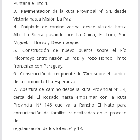
Puntana e Hito 1.
3.- Pavimentación de la Ruta Provincial N° 54, desde
Victoria hasta Misión La Paz.
4.- Enripiado de camino vecinal desde Victoria hasta
Alto La Sierra pasando por La China, El Toro, San
Miguel, El Bravo y Desemboque.
5.- Construcción de nuevo puente sobre el Río
Pilcomayo entre Misión La Paz y Pozo Hondo, límite
fronterizo con Paraguay.
6.- Construcción de un puente de 70m sobre el camino
de la comunidad La Esperanza.
7.- Apertura de camino desde la Ruta Provincial N° 54,
cerca del El Rosado hasta empalmar con la Ruta
Provincial N° 146 que va a Rancho El Ñato para
comunicación de familias relocalizadas en el proceso
de
regularización de los lotes 54 y 14.