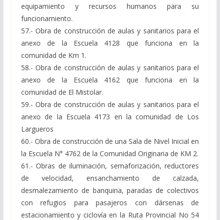
equipamiento y recursos humanos para su
funcionamiento.
57.- Obra de construcción de aulas y sanitarios para el
anexo de la Escuela 4128 que funciona en la
comunidad de Km 1.
58.- Obra de construcción de aulas y sanitarios para el
anexo de la Escuela 4162 que funciona en la
comunidad de El Mistolar.
59.- Obra de construcción de aulas y sanitarios para el
anexo de la Escuela 4173 en la comunidad de Los
Largueros
60.- Obra de construcción de una Sala de Nivel Inicial en
la Escuela N° 4762 de la Comunidad Originaria de KM 2.
61.- Obras de iluminación, semaforización, reductores
de velocidad, ensanchamiento de calzada,
desmalezamiento de banquina, paradas de colectivos
con refugios para pasajeros con dársenas de
estacionamiento y ciclovía en la Ruta Provincial No 54