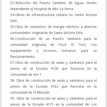
53-Refacción del Puesto Sanitario de Aguas Verdes
dependiente el Hospital de Alto La Sierra.
54-Obras de infraestructura Urbana en Santa Victoria
Este.
55-Obra de suministro de energía eléctrica a diversas
comunidades originarias de Santa Victoria Este.
56-Construcción de un Puesto Sanitario para la
comunidad originaria de Pozo El Toro, con
equipamiento y recursos humanos para su
funcionamiento.
57-Obra de construcción de aulas y sanitarios para el
anexo de la Escuela 4128 que funciona en la
comunidad de Km 1.
58- Obra de construcción de aulas y sanitarios para el
anexo de la Escuela 4162 que funciona en la
comunidad de El Mistolar.
59- Obra de construcción de aulas y sanitarios para el
anexo de la Escuela 4173 en la comunidad de Los