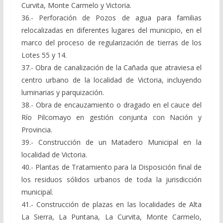
Curvita, Monte Carmelo y Victoria.
36.- Perforación de Pozos de agua para familias
relocalizadas en diferentes lugares del municipio, en el
marco del proceso de regularización de tierras de los
Lotes 55 y 14.
37.- Obra de canalización de la Cañada que atraviesa el
centro urbano de la localidad de Victoria, incluyendo
luminarias y parquización.
38.- Obra de encauzamiento o dragado en el cauce del
Río Pilcomayo en gestión conjunta con Nación y
Provincia.
39.- Construcción de un Matadero Municipal en la
localidad de Victoria.
40.- Plantas de Tratamiento para la Disposición final de
los residuos sólidos urbanos de toda la jurisdicción
municipal.
41.- Construcción de plazas en las localidades de Alta
La Sierra, La Puntana, La Curvita, Monte Carmelo,