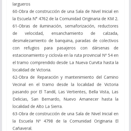
largueros
60-Obra de construcción de una Sala de Nivel Inicial en
la Escuela N° 4762 de la Comunidad Originaria de KM 2.
61-Obras de iluminación, semaforización, reductores
de velocidad, ensanchamiento de calzada,
desmalezamiento de banquina, paradas de colectivos
con refugios para pasajeros con dársenas de
estacionamiento y ciclovía en la ruta provincial Nº 54 en
el tramo comprendido desde La Nueva Curvita hasta la
localidad de Victoria.
62-Obra de Reparación y mantenimiento del Camino
Vecinal en el tramo desde la localidad de Victoria
pasando por El Tandil, Las Vertientes, Bella Vista, Las
Delicias, San Bernardo, Nuevo Amanecer hasta la
localidad de Alto La Sierra.
63-Obra de construcción de una Sala de Nivel Inicial en
la Escuela Nº 4798 de la Comunidad Originaria El
Cañaveral.