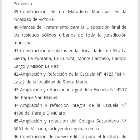
Provincia.
39-Construcción de un Matadero Municipal en la
localidad de Victoria.
40-Plantas de Tratamiento para la Disposición final de
los residuos sólidos urbanos de toda la jurisdicción
municipal.
41-Construcción de plazas en las localidades de Alta La
Sierra, La Puntana, La Curvita, Monte Carmelo, Campo
Largo y Misión La Paz.
42-Ampliación y Refacción de la Escuela N° 4123 “Isi Ni
Lataj” de la localidad de Santa María.
43-Ampliación y refacción integral dela Escuela N° 4507
del Paraje San Miguel.
44-Ampliación y refacción integral de la Escuela N°
4196 del Paraje El Mulato.
45-Ampliación y refacción del Colegio Secundario N°
5061 de Victoria, incluyendo equipamiento.
46-Construcción de nuevo edificio para el Instituto de