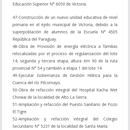
Educación Superior N° 6050 de Victoria.
47-Construcción de un nuevo unidad educativa de nivel
primaria en el éjido municipal de Victoria, debido a la
superpoblación de alumnos de la Escuela N° 4505
República del Paraguay.
48-Obra de Provisión de energía eléctrica a familias
relocalizadas por el proceso de regularización del lote
14, segunda y tercera etapa, altura Km 90 de la ruta
provincial N° 54 y también a etapa 1 del lote 14.
49-Ejecutar Gobernanza de Gestión Hídrica para la
Cuenca del río Pilcomayo.
50-Obra de refacción integral del Hospital Kacha Wet
Chowai de la localidad de Alto La Sierra.
51-Ampliación y refacción del Puesto Sanitario de Pozo
El Tigre.
52-Ampliación y refacción integral del Colegio
Secundario N° 5231 de la localidad de Santa María.