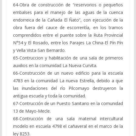
64-Obra de construcción de “reservorios o pequeños
embalses para el manejo de las aguas de la cuenca
endorreica de la Cañada El Ñato”, con ejecución de la
obra fuera del cauce de escorrentía, en los tramos
comprendidos entre el puente sobre la Ruta Provincial
N°54 y El Rosado, entre los Parajes La China-El Pín Pín
y Vella Vista-San Bernardo.
65-Contruccion y habilitación de una sala de primeros
auxilios en la comunidad La Nueva Curvita.
66-Construcción de un nuevo edificio para la escuela
4783 en la comunidad La nueva Estrella, debido a que
las inundaciones del río Pilcomayo destruyeron la
antigua escuela y toda la comunidad.
67-Contrucción de un Puesto Sanitario en la comunidad
13 de Mayo-Mecle.
68-Contrucción de una sala maternal intercultural
modelo en escuela 4798 el cañaveral en el marco de la
ley 8253.