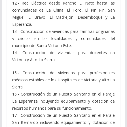
12.- Red Eléctrica desde Rancho El Ñato hasta las
comunidades de La China, El Toro, El Pin Pin, San
Miguel, El Bravo, El Madrejón, Desemboque y La
Esperanza.
13.- Construcción de viviendas para familias originarias
y criollas en las localidades y comunidades del
municipio de Santa Victoria Este.
14.- Construcción de viviendas para docentes en
Victoria y Alto La Sierra.
15.- Construcción de viviendas para profesionales
médicos estables de los Hospitales de Victoria y Alto La
Sierra.
16.- Construcción de un Puesto Sanitario en el Paraje
La Esperanza incluyendo equipamiento y dotación de
recursos humanos para su funcionamiento.
17.- Construcción de un Puesto Sanitario en el Paraje
San Bernardo incluyendo equipamiento y dotación de