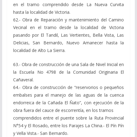
en el tramo comprendido desde La Nueva Curvita
hasta la localidad de Victoria.
62.- Obra de Reparación y mantenimiento del Camino
Vecinal en el tramo desde la localidad de Victoria
pasando por El Tandil, Las Vertientes, Bella Vista, Las
Delicias, San Bernardo, Nuevo Amanecer hasta la
localidad de Alto La Sierra.
63.- Obra de construcción de una Sala de Nivel Inicial en
la Escuela No 4798 de la Comunidad Originaria El
Cañaveral.
64.- Obra de construcción de “reservorios o pequeños
embalses para el manejo de las aguas de la cuenca
endorreica de la Cañada El Ñato”, con ejecución de la
obra fuera del cauce de escorrentía, en los tramos
comprendidos entre el puente sobre la Ruta Provincial
N°54 y El Rosado, entre los Parajes La China.- El Pín Pín
y Vella Vista.- San Bernardo.