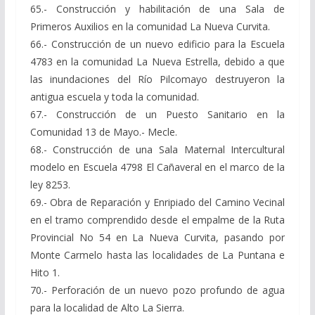
65.- Construcción y habilitación de una Sala de
Primeros Auxilios en la comunidad La Nueva Curvita.
66.- Construcción de un nuevo edificio para la Escuela
4783 en la comunidad La Nueva Estrella, debido a que
las inundaciones del Río Pilcomayo destruyeron la
antigua escuela y toda la comunidad.
67.- Construcción de un Puesto Sanitario en la
Comunidad 13 de Mayo.- Mecle.
68.- Construcción de una Sala Maternal Intercultural
modelo en Escuela 4798 El Cañaveral en el marco de la
ley 8253.
69.- Obra de Reparación y Enripiado del Camino Vecinal
en el tramo comprendido desde el empalme de la Ruta
Provincial No 54 en La Nueva Curvita, pasando por
Monte Carmelo hasta las localidades de La Puntana e
Hito 1.
70.- Perforación de un nuevo pozo profundo de agua
para la localidad de Alto La Sierra.