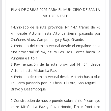
PLAN DE OBRAS 2026 PARA EL MUNICIPIO DE SANTA
VICTORIA ESTE
1-Enripiado de la ruta provincial N° 147, tramo de 70
km desde Victoria hasta Alto La Sierra, pasando por
Chañares Altos, Campo Largo y Bajo Grande.
2-Enripiado del camino vecinal desde el empalme de la
ruta provincial N° 54, altura Las Dos Torres hasta La
Puntana e Hito 1
3-Pavimentación de la ruta provincial N° 54, desde
Victoria hasta Misión La Paz.
4-Enripiado de camino vecinal desde Victoria hasta Alto
La Sierra pasando por La China, El Toro, San Miguel, El
Bravo y Desemboque.
5-Construcción de nuevo puente sobre el río Pilcomayo
entre Misión La Paz y Pozo Hondo, límite fronterizo