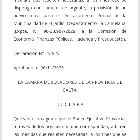
disponga con carácter de urgente, la provisión de un
nuevo móvil para el Destacamento Policial de la
Municipalidad de El Jardín, Departamento La Candelaria.
(
Expte. N° 90-33.907/2025
, a la Comisión de
Economía, Finanzas Públicas, Hacienda y Presupuesto).
Declaración N° 254/25
Aprobado, el 06/11/2025.
LA CÁMARA DE SENADORES DE LA PROVINCIA DE
SALTA
D E C L A R A
Que vería con agrado que el Poder Ejecutivo Provincial,
a través de los organismos que correspondan, arbitren
las medidas que resulten necesarias, a los fines que se