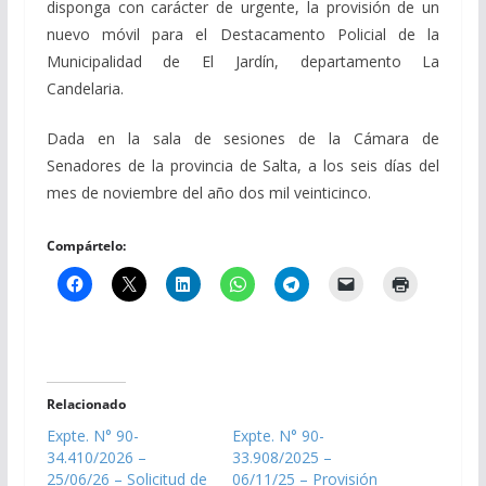
disponga con carácter de urgente, la provisión de un
nuevo móvil para el Destacamento Policial de la
Municipalidad de El Jardín, departamento La
Candelaria.
Dada en la sala de sesiones de la Cámara de
Senadores de la provincia de Salta, a los seis días del
mes de noviembre del año dos mil veinticinco.
Compártelo:
Relacionado
Expte. N° 90-
Expte. N° 90-
34.410/2026 –
33.908/2025 –
25/06/26 – Solicitud de
06/11/25 – Provisión