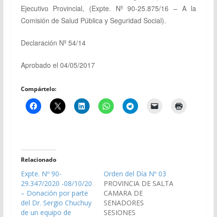
Ejecutivo Provincial, (Expte. Nº 90-25.875/16 – A la
Comisión de Salud Pública y Seguridad Social).
Declaración Nº 54/14
Aprobado el 04/05/2017
Compártelo:
Relacionado
Expte. Nº 90-
Orden del Día Nº 03
29.347/2020 -08/10/20
PROVINCIA DE SALTA
– Donación por parte
CAMARA DE
del Dr. Sergio Chuchuy
SENADORES
de un equipo de
SESIONES