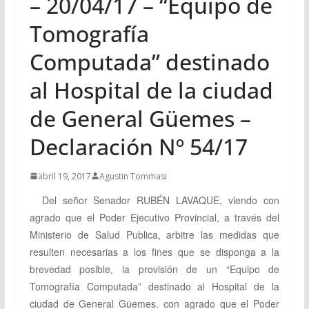
– 20/04/17 – “Equipo de
Tomografía
Computada” destinado
al Hospital de la ciudad
de General Güemes –
Declaración Nº 54/17
abril 19, 2017
Agustin Tommasi
Del señor Senador
RUBÉN LAVAQUE
, viendo con
agrado que el Poder Ejecutivo Provincial, a través del
Ministerio de Salud Publica, arbitre las medidas que
resulten necesarias a los fines que se disponga a la
brevedad posible, la provisión de un “Equipo de
Tomografía Computada” destinado al Hospital de la
ciudad de General Güemes. con agrado que el Poder