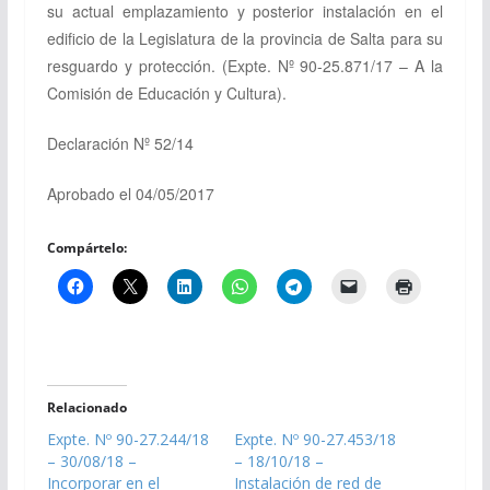
su actual emplazamiento y posterior instalación en el
edificio de la Legislatura de la provincia de Salta para su
resguardo y protección.
(Expte. Nº 90-25.871/17 – A la
Comisión de Educación y Cultura).
Declaración Nº 52/14
Aprobado el 04/05/2017
Compártelo:
Relacionado
Expte. Nº 90-27.244/18
Expte. Nº 90-27.453/18
– 30/08/18 –
– 18/10/18 –
Incorporar en el
Instalación de red de