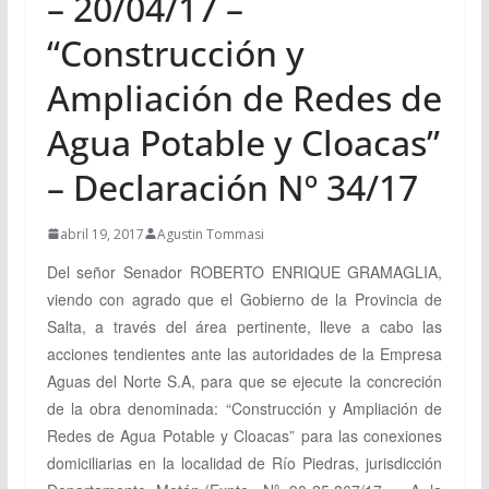
– 20/04/17 –
“Construcción y
Ampliación de Redes de
Agua Potable y Cloacas”
– Declaración Nº 34/17
abril 19, 2017
Agustin Tommasi
Del señor Senador
ROBERTO ENRIQUE GRAMAGLIA,
viendo con agrado que el Gobierno de la Provincia de
Salta, a través del área pertinente, lleve a cabo las
acciones tendientes ante las autoridades de la Empresa
Aguas del Norte S.A, para que se ejecute la concreción
de la obra denominada: “Construcción y Ampliación de
Redes de Agua Potable y Cloacas” para las conexiones
domiciliarias en la localidad de Río Piedras, jurisdicción