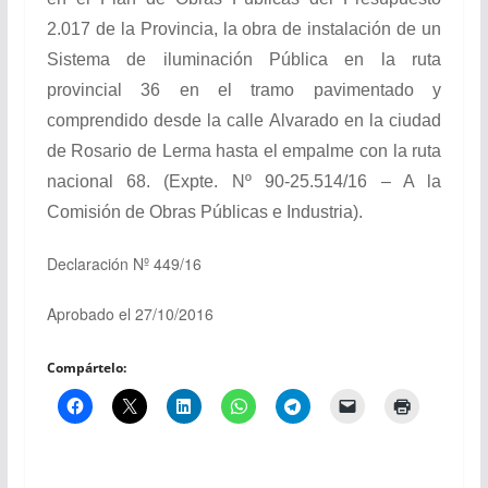
2.017 de la Provincia, la obra de instalación de un
Sistema de iluminación Pública en la ruta
provincial 36 en el tramo pavimentado y
comprendido desde la calle Alvarado en la ciudad
de Rosario de Lerma hasta el empalme con la ruta
nacional 68. (Expte. Nº 90-25.514/16 – A la
Comisión de Obras Públicas e Industria).
Declaración Nº 449/16
Aprobado el 27/10/2016
Compártelo: