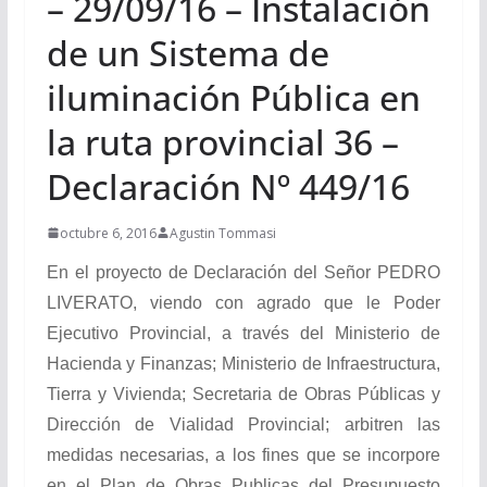
– 29/09/16 – Instalación
de un Sistema de
iluminación Pública en
la ruta provincial 36 –
Declaración Nº 449/16
octubre 6, 2016
Agustin Tommasi
En el proyecto de Declaración del Señor PEDRO
LIVERATO, viendo con agrado que le Poder
Ejecutivo Provincial, a través del Ministerio de
Hacienda y Finanzas; Ministerio de Infraestructura,
Tierra y Vivienda; Secretaria de Obras Públicas y
Dirección de Vialidad Provincial; arbitren las
medidas necesarias, a los fines que se incorpore
en el Plan de Obras Publicas del Presupuesto