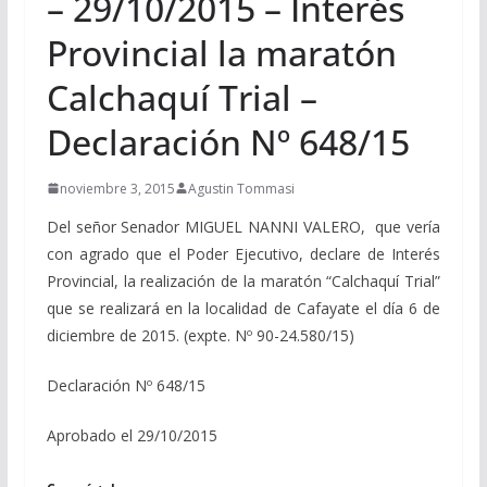
– 29/10/2015 – Interés
Provincial la maratón
Calchaquí Trial –
Declaración Nº 648/15
noviembre 3, 2015
Agustin Tommasi
Del señor Senador MIGUEL NANNI VALERO, que vería
con agrado que el Poder Ejecutivo, declare de Interés
Provincial, la realización de la maratón “Calchaquí Trial”
que se realizará en la localidad de Cafayate el día 6 de
diciembre de 2015. (expte. Nº 90-24.580/15)
Declaración Nº 648/15
Aprobado el 29/10/2015