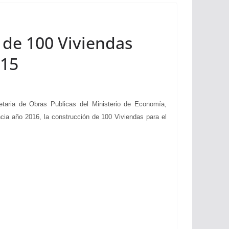
 de 100 Viviendas
/15
taria de Obras Publicas del Ministerio de Economía,
ncia año 2016, la construcción de 100 Viviendas para el