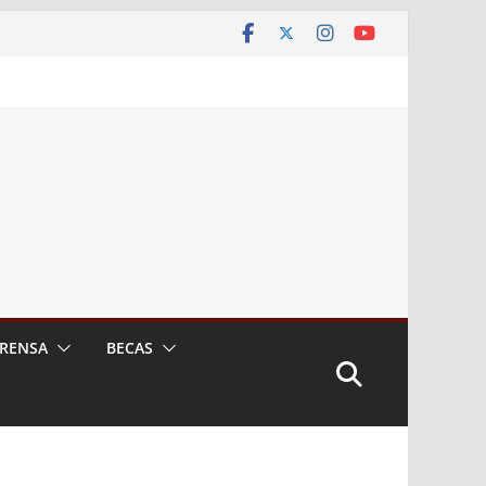
RENSA
BECAS