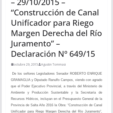
– 29/10/2015 –
“Construcción de Canal
Unifícador para Riego
Margen Derecha del Río
Juramento” –
Declaración Nº 649/15
octubre 29, 2015
Agustin Tommasi
De los señores Legisladores Senador ROBERTO ENRIQUE
GRAMAGLIA y Diputado Ranulfo Campos, viendo con agrado
que el Poder Ejecutivo Provincial, a través del Ministerio de
Ambiente y Producción Sustentable y la Secretaría de
Recursos Hídricos, incluyan en el Presupuesto General de la
Provincia de Salta Año 2016 la Obra: “Construcción de Canal
Unifícador para Riego Margen Derecha del Río Juramento”,