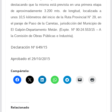
destacando que la misma está prevista en una primera etapa
de aproximadamente 3.200 mts. de longitud, localizada a
unos 10,5 kilómetros del inicio de la Ruta Provincial N° 29, en
el paraje de Paso de la Carretas, jurisdicción del Municipio de
El Galpón-Departamento Metán. (Expte. Nº 90-24.553/15 – A
la Comisión de Obras Públicas e Industria).
Declaración Nº 649/15
Aprobado el 29/10/2015
Compártelo:
Relacionado