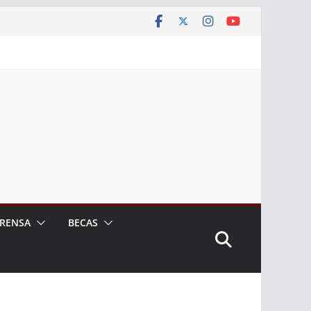
RENSA
BECAS