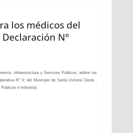
ra los médicos del
– Declaración Nº
ía, Infraestructura y Servicios Públicos, arbitre los
perativa N° V, del Municipio de Santa Victoria Oeste ,
Públicas e Industria).