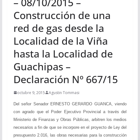
– 08/10/2015 –
Construcción de una
red de gas desde la
Localidad de la Viña
hasta la Localidad de
Guachipas –
Declaración Nº 667/15
octubre 9, 2015
Agustin Tommasi
Del señor Senador ERNESTO GERARDO GUANCA, viendo
con agrado que el Poder Ejecutivo Provincial a través del
Ministerio de Finanzas y Obras Públicas, arbitren los medios
necesarios a fin de que se incorpore en el proyecto de Ley del
presupuesto 2.016, las obras necesarias para la construcción