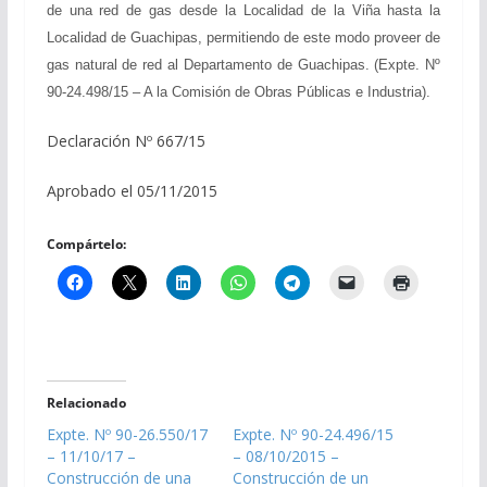
de una red de gas desde la Localidad de la Viña hasta la
Localidad de Guachipas, permitiendo de este modo proveer de
gas natural de red al Departamento de Guachipas. (Expte. Nº
90-24.498/15 – A la Comisión de Obras Públicas e Industria).
Declaración Nº 667/15
Aprobado el 05/11/2015
Compártelo:
Relacionado
Expte. Nº 90-26.550/17
Expte. Nº 90-24.496/15
– 11/10/17 –
– 08/10/2015 –
Construcción de una
Construcción de un